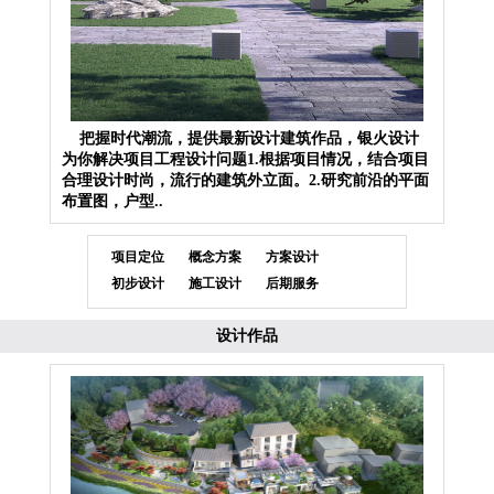
把握时代潮流，提供最新设计建筑作品，银火设计
为你解决项目工程设计问题1.根据项目情况，结合项目
合理设计时尚，流行的建筑外立面。2.研究前沿的平面
布置图，户型..
项目定位
概念方案
方案设计
初步设计
施工设计
后期服务
设计作品