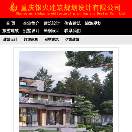
首 页
企业简介
建筑设计
仿古建筑
旅游规划
旅游建筑
别墅设计
民宿设计
联系我们
建筑设计
旅游建筑
别墅建筑
仿古建筑